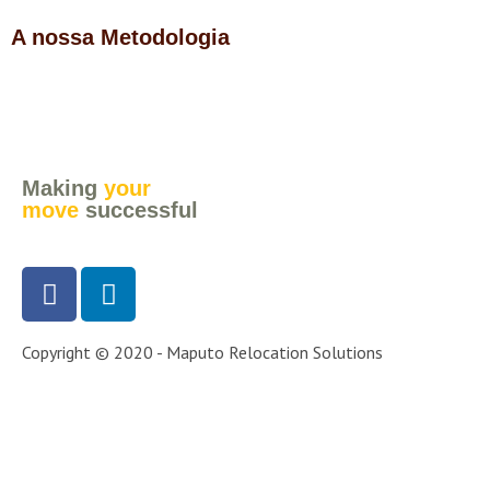
A nossa Metodologia
Making
your
move
successful
Copyright © 2020 - Maputo Relocation Solutions