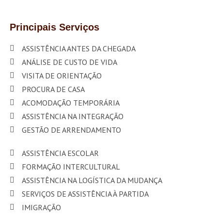
Principais Serviços
ASSISTÊNCIA ANTES DA CHEGADA
ANÁLISE DE CUSTO DE VIDA
VISITA DE ORIENTAÇÃO
PROCURA DE CASA
ACOMODAÇÃO TEMPORÁRIA
ASSISTÊNCIA NA INTEGRAÇÃO
GESTÃO DE ARRENDAMENTO
ASSISTÊNCIA ESCOLAR
FORMAÇÃO INTERCULTURAL
ASSISTÊNCIA NA LOGÍSTICA DA MUDANÇA
SERVIÇOS DE ASSISTÊNCIA À PARTIDA
IMIGRAÇÃO