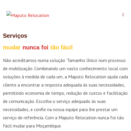
Serviços
mudar
nunca foi
tão fácil
Não acreditamos numa solução ‘Tamanho Único’ num processo
de mobilização. Combinando um vasto conhecimento local com
soluções à medida de cada um, a Maputo Relocation ajuda cada
cliente a encontrar a resposta adequada às suas necessidades,
permitindo economia de tempo, redução de custos e facilitação
de comunicação. Escolha o serviço adequado às suas
necessidades, e confie na nossa equipe para lhe prestar um
serviço de referência. Com a Maputo Relocation nunca foi tão
fácil mudar para Moçambique.